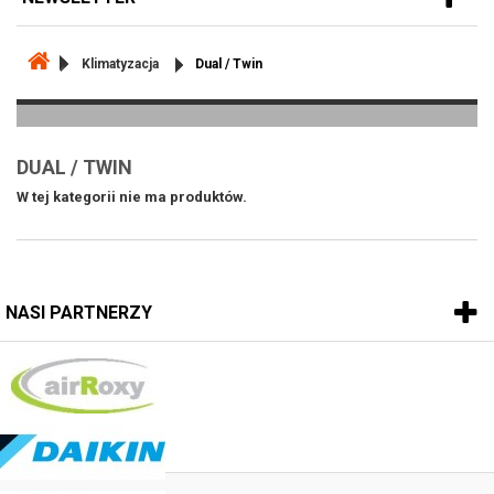
Klimatyzacja
Dual / Twin
DUAL / TWIN
W tej kategorii nie ma produktów.
NASI PARTNERZY