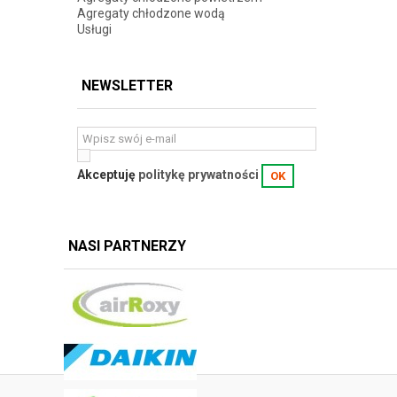
Agregaty chłodzone wodą
Usługi
NEWSLETTER
Akceptuję
politykę prywatności
OK
NASI PARTNERZY