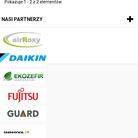
Pokazuje 1 - 2 z 2 elementów
NASI PARTNERZY