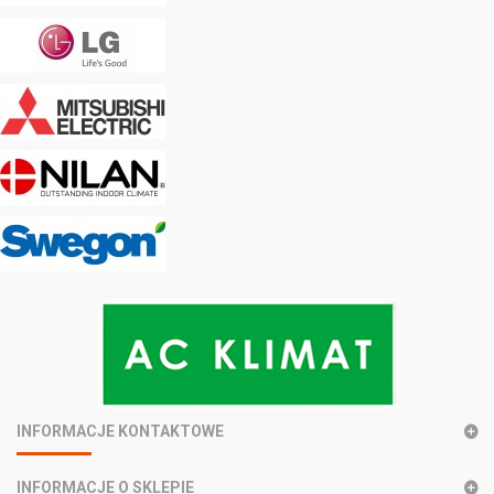
INFORMACJE KONTAKTOWE
INFORMACJE O SKLEPIE