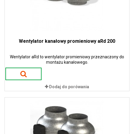
Wentylator kanałowy promieniowy aRd 200
Wentylator aRd to wentylator promieniowy przeznaczony do
montażu kanałowego.
Dodaj do porówania