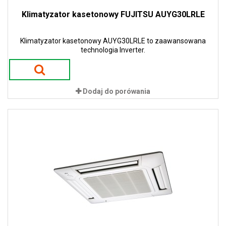
Klimatyzator kasetonowy FUJITSU AUYG30LRLE
Klimatyzator kasetonowy AUYG30LRLE to zaawansowana
technologia Inverter.
Dodaj do porówania