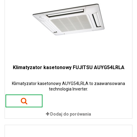
Klimatyzator kasetonowy FUJITSU AUYG54LRLA
Klimatyzator kasetonowy AUYG54LRLA to zaawansowana
technologia Inverter.
Dodaj do porówania