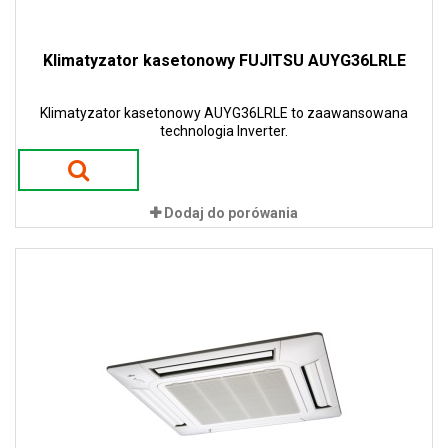
Klimatyzator kasetonowy FUJITSU AUYG36LRLE
Klimatyzator kasetonowy AUYG36LRLE to zaawansowana
technologia Inverter.
Dodaj do porówania