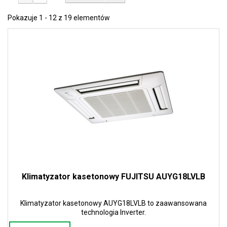
Pokazuje 1 - 12 z 19 elementów
Klimatyzator kasetonowy FUJITSU AUYG18LVLB
Klimatyzator kasetonowy AUYG18LVLB to zaawansowana
technologia Inverter.