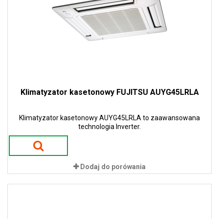
Klimatyzator kasetonowy FUJITSU AUYG45LRLA
Klimatyzator kasetonowy AUYG45LRLA to zaawansowana
technologia Inverter.
Dodaj do porówania