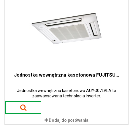
Jednostka wewnętrzna kasetonowa FUJITSU...
Jednostka wewnętrzna kasetonowa AUYG07LVLA to
zaawansowana technologia Inverter.
Dodaj do porówania