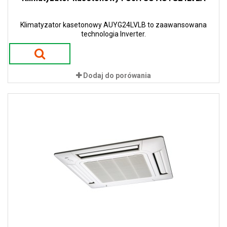
Klimatyzator kasetonowy AUYG24LVLB to zaawansowana
technologia Inverter.
Dodaj do porówania