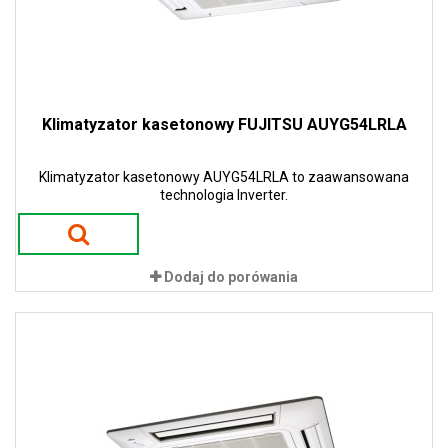
Klimatyzator kasetonowy FUJITSU AUYG54LRLA
Klimatyzator kasetonowy AUYG54LRLA to zaawansowana
technologia Inverter.
Dodaj do porówania