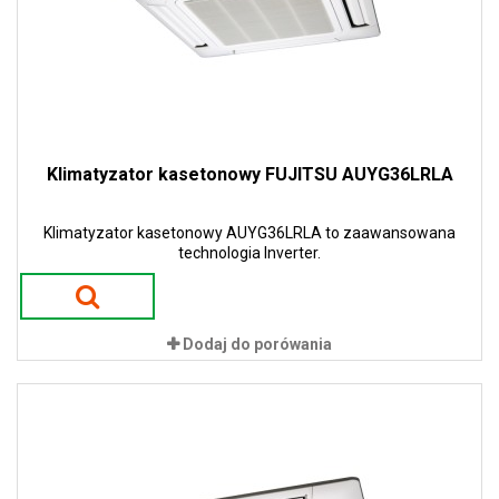
Klimatyzator kasetonowy FUJITSU AUYG36LRLA
Klimatyzator kasetonowy AUYG36LRLA to zaawansowana
technologia Inverter.
Dodaj do porówania