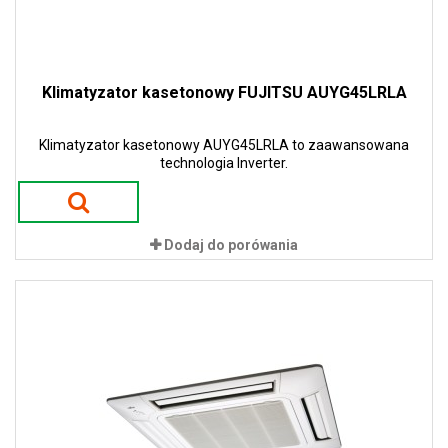
Klimatyzator kasetonowy FUJITSU AUYG45LRLA
Klimatyzator kasetonowy AUYG45LRLA to zaawansowana
technologia Inverter.
Dodaj do porówania