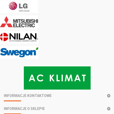
INFORMACJE KONTAKTOWE
INFORMACJE O SKLEPIE