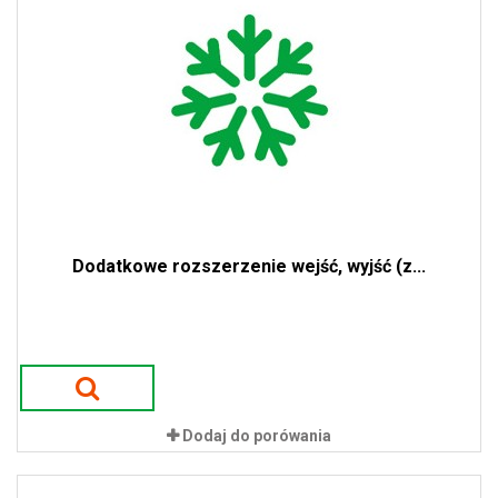
Dodatkowe rozszerzenie wejść, wyjść (z...
Dodaj do porówania