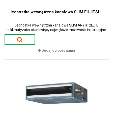
Jednostka wewnętrzna kanałowa SLIM FUJITSU...
Jednostka wewnętrzna kanałowa SLIM ARYG12LLTB
to klimatyzator stanowiący największe możliwości instalacyjne.
Dodaj do porówania