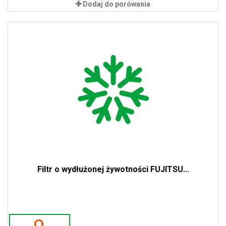
Dodaj do porówania
Filtr o wydłużonej żywotności FUJITSU...