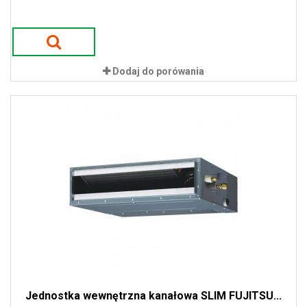
Dodaj do porówania
Jednostka wewnętrzna kanałowa SLIM FUJITSU...