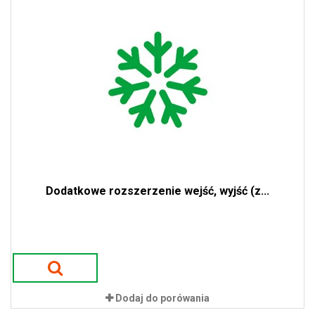
Dodatkowe rozszerzenie wejść, wyjść (z...
Dodaj do porówania