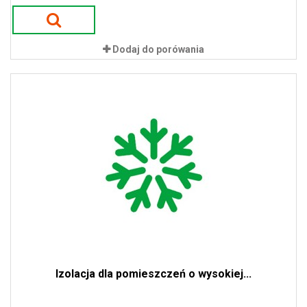
Dodaj do porówania
Izolacja dla pomieszczeń o wysokiej...