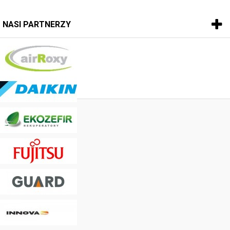
NASI PARTNERZY