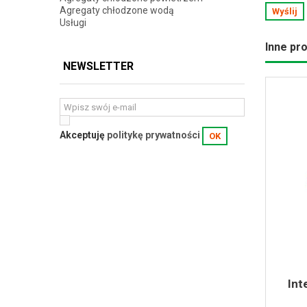
Agregaty chłodzone wodą
Wyślij
Usługi
Inne pro
NEWSLETTER
Akceptuję
politykę prywatności
OK
Int