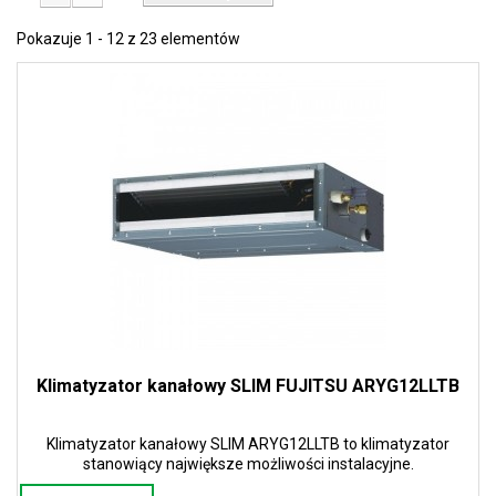
Pokazuje 1 - 12 z 23 elementów
Klimatyzator kanałowy SLIM FUJITSU ARYG12LLTB
Klimatyzator kanałowy SLIM ARYG12LLTB to klimatyzator
stanowiący największe możliwości instalacyjne.