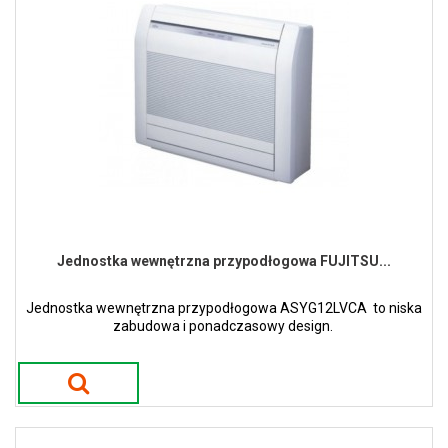
Jednostka wewnętrzna przypodłogowa FUJITSU...
Jednostka wewnętrzna przypodłogowa ASYG12LVCA to niska
zabudowa i ponadczasowy design.