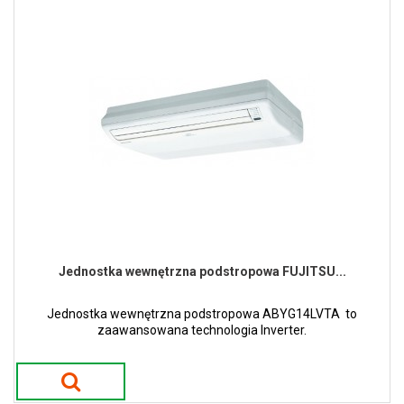
Jednostka wewnętrzna podstropowa FUJITSU...
Jednostka wewnętrzna podstropowa ABYG14LVTA to
zaawansowana technologia Inverter.