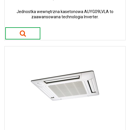
Jednostka wewnętrzna kasetonowa AUYG09LVLA to
zaawansowana technologia Inverter.