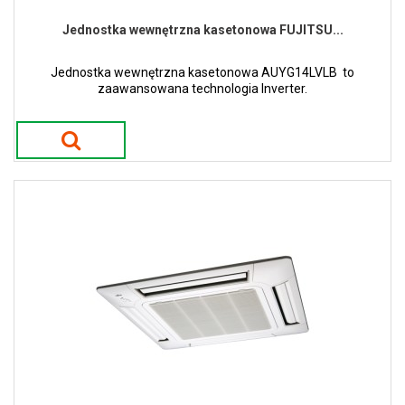
Jednostka wewnętrzna kasetonowa FUJITSU...
Jednostka wewnętrzna kasetonowa AUYG14LVLB to
zaawansowana technologia Inverter.