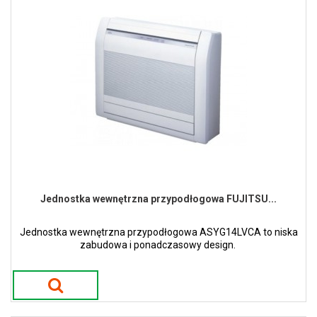
Jednostka wewnętrzna przypodłogowa FUJITSU...
Jednostka wewnętrzna przypodłogowa ASYG14LVCA to niska
zabudowa i ponadczasowy design.