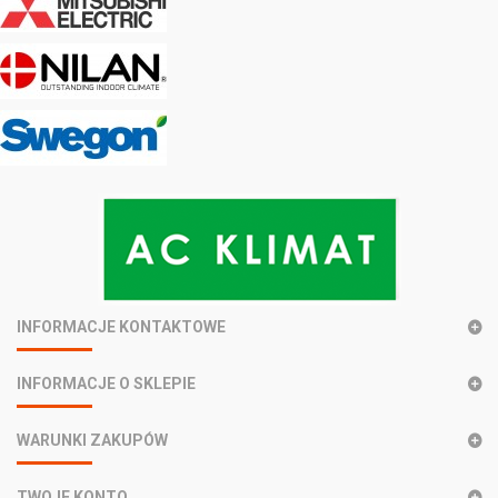
INFORMACJE KONTAKTOWE
INFORMACJE O SKLEPIE
WARUNKI ZAKUPÓW
TWOJE KONTO