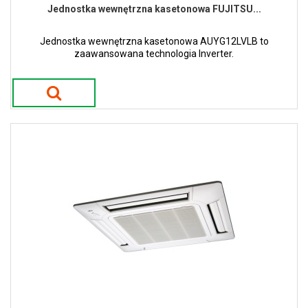
Jednostka wewnętrzna kasetonowa FUJITSU...
Jednostka wewnętrzna kasetonowa AUYG12LVLB to
zaawansowana technologia Inverter.