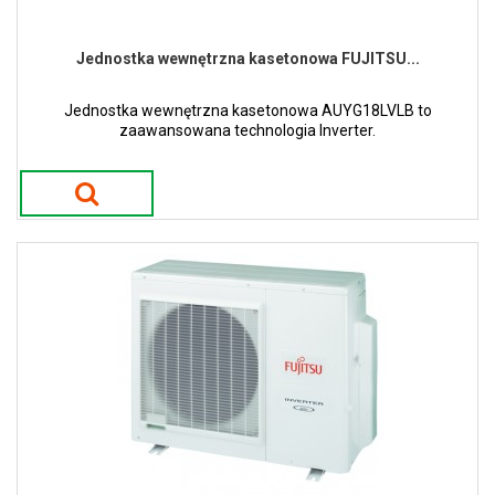
Jednostka wewnętrzna kasetonowa FUJITSU...
Jednostka wewnętrzna kasetonowa AUYG18LVLB to
zaawansowana technologia Inverter.