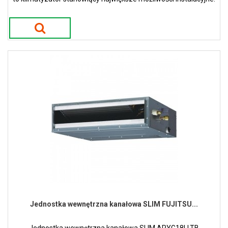
Jednostka wewnętrzna kanałowa SLIM FUJITSU...