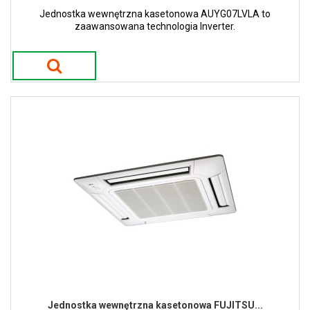
Jednostka wewnętrzna kasetonowa AUYG07LVLA to
zaawansowana technologia Inverter.
Jednostka wewnętrzna kasetonowa FUJITSU...