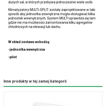
dużych sal, w których przebywa jednocześnie wiele osób.
Klimatyzatory MULTI-SPLIT zostały zaprojektowane w taki
sposób aby jednostka zewnętrzna mogła obsługiwać kilka
jednostek wewnętrznych. System MULTI sprawdza się tam
gdzie nie ma możliwości zamontowania kilku agregatów
chłodniczych na elewacji lub dachu.
W skład zestawu wchodzą:
-jednostka wewnętrzna
-pilot
Inne produkty w tej samej kategorii