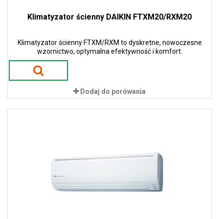
Klimatyzator ścienny DAIKIN FTXM20/RXM20
Klimatyzator ścienny FTXM/RXM to dyskretne, nowoczesne
wzornictwo, optymalna efektywność i komfort.
Dodaj do porówania