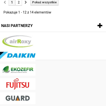
1
2
Pokaż wszystkie
Pokazuje 1 - 12 z 14 elementów
NASI PARTNERZY