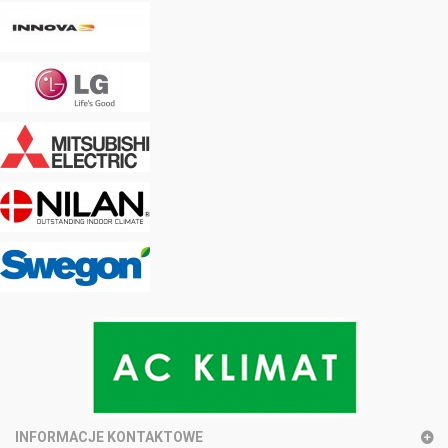
INFORMACJE KONTAKTOWE