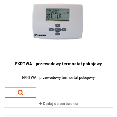
EKRTWA - przewodowy termostat pokojowy
EKRTWA - przewodowy termostat pokojowy
Dodaj do porówania