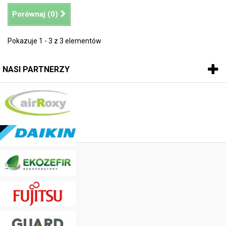
Porównaj (
0
)
Pokazuje 1 - 3 z 3 elementów
NASI PARTNERZY