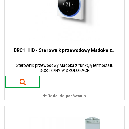
BRC1HHD - Sterownik przewodowy Madoka z...
Sterownik przewodowy Madoka z funkcją termostatu
DOSTĘPNY W 3 KOLORACH
Dodaj do porówania