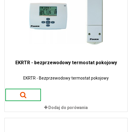
EKRTR - bezprzewodowy termostat pokojowy
EKRTR - Bezprzewodowy termostat pokojowy
Dodaj do porówania