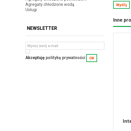
Agregaty chłodzone wodą
Wyślij
Usługi
Inne pro
NEWSLETTER
Akceptuję
politykę prywatności
OK
Int