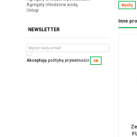
Agregaty chłodzone wodą
Wyślij
Usługi
Inne pro
NEWSLETTER
Akceptuję
politykę prywatności
OK
Ze
F