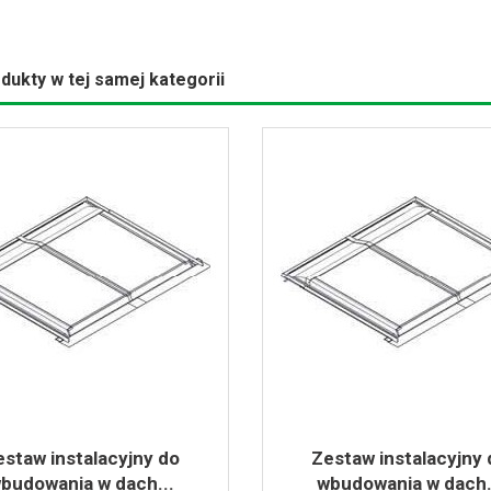
dukty w tej samej kategorii
estaw instalacyjny do
Zestaw instalacyjny 
budowania w dach...
wbudowania w dach.