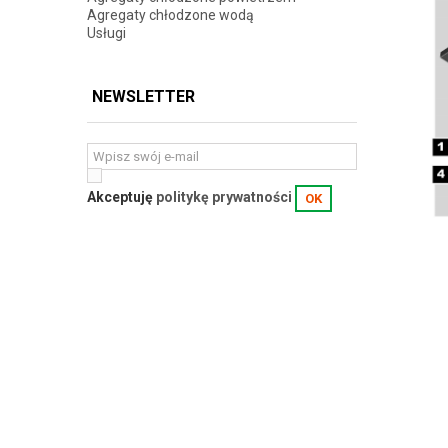
Agregaty chłodzone wodą
Usługi
NEWSLETTER
Akceptuję
politykę prywatności
OK