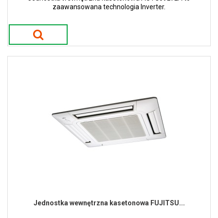
zaawansowana technologia Inverter.
Jednostka wewnętrzna kasetonowa FUJITSU...