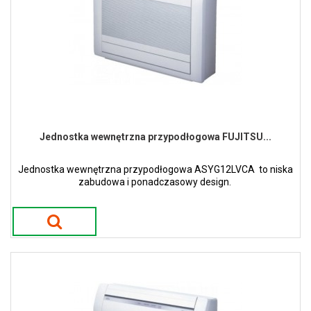
Jednostka wewnętrzna przypodłogowa FUJITSU...
Jednostka wewnętrzna przypodłogowa ASYG12LVCA to niska
zabudowa i ponadczasowy design.