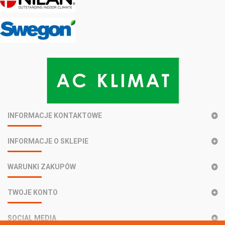
INFORMACJE KONTAKTOWE
INFORMACJE O SKLEPIE
WARUNKI ZAKUPÓW
TWOJE KONTO
SOCIAL MEDIA