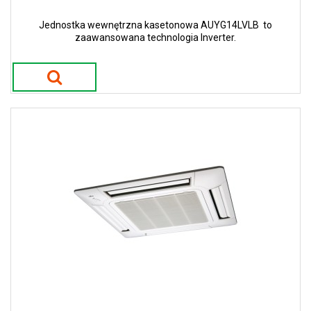
Jednostka wewnętrzna kasetonowa AUYG14LVLB to
zaawansowana technologia Inverter.