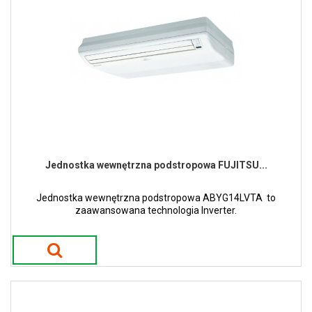
Jednostka wewnętrzna podstropowa FUJITSU...
Jednostka wewnętrzna podstropowa ABYG14LVTA to
zaawansowana technologia Inverter.