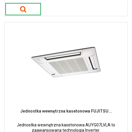
Jednostka wewnętrzna kasetonowa FUJITSU...
Jednostka wewnętrzna kasetonowa AUYG07LVLA to
zaawansowana technologia Inverter.