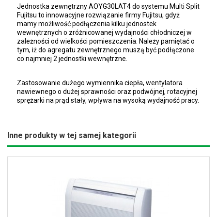
Jednostka zewnętrzny AOYG30LAT4 do systemu Multi Split
Fujitsu to innowacyjne rozwiązanie firmy Fujitsu, gdyż
mamy możliwość podłączenia kilku jednostek
wewnętrznych o zróżnicowanej wydajności chłodniczej w
zależności od wielkości pomieszczenia. Należy pamiętać o
tym, iż do agregatu zewnętrznego muszą być podłączone
co najmniej 2 jednostki wewnętrzne.
Zastosowanie dużego wymiennika ciepła, wentylatora
nawiewnego o dużej sprawności oraz podwójnej, rotacyjnej
sprężarki na prąd stały, wpływa na wysoką wydajność pracy.
Inne produkty w tej samej kategorii