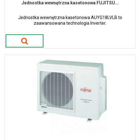
Jednostka wewnętrzna kasetonowa FUJITSU...
Jednostka wewnętrzna kasetonowa AUYG18LVLB to
zaawansowana technologia Inverter.