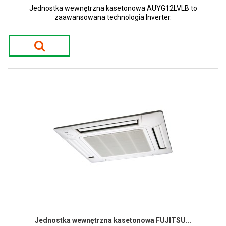
Jednostka wewnętrzna kasetonowa AUYG12LVLB to
zaawansowana technologia Inverter.
Jednostka wewnętrzna kasetonowa FUJITSU...