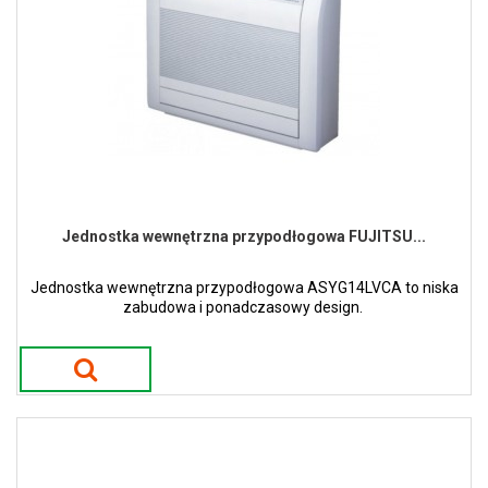
Jednostka wewnętrzna przypodłogowa FUJITSU...
Jednostka wewnętrzna przypodłogowa ASYG14LVCA to niska
zabudowa i ponadczasowy design.