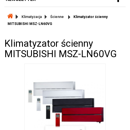
Klimatyzacja
Ścienne
Klimatyzator ścienny
MITSUBISHI MSZ-LN60VG
Klimatyzator ścienny
MITSUBISHI MSZ-LN60VG