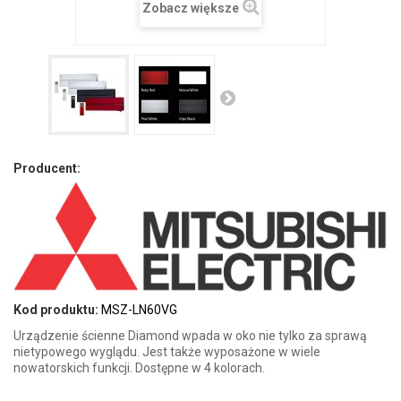
Zobacz większe
Producent:
Kod produktu:
MSZ-LN60VG
Urządzenie ścienne Diamond wpada w oko nie tylko za sprawą
nietypowego wyglądu. Jest także wyposażone w wiele
nowatorskich funkcji. Dostępne w 4 kolorach.