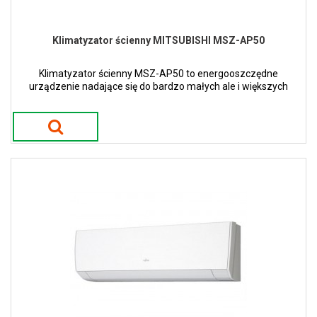
Klimatyzator ścienny MITSUBISHI MSZ-AP50
Klimatyzator ścienny MSZ-AP50 to energooszczędne
urządzenie nadające się do bardzo małych ale i większych
pomieszczeń.