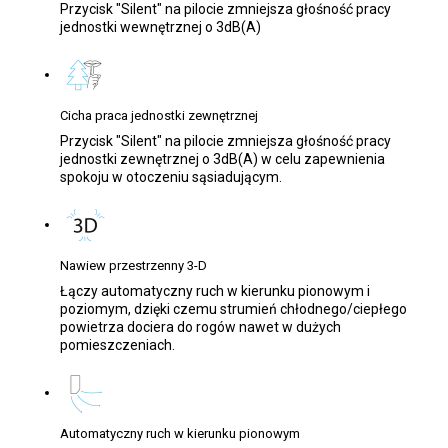
Przycisk "Silent" na pilocie zmniejsza głośność pracy
jednostki wewnętrznej o 3dB(A)
Cicha praca jednostki zewnętrznej
Przycisk "Silent" na pilocie zmniejsza głośność pracy
jednostki zewnętrznej o 3dB(A) w celu zapewnienia
spokoju w otoczeniu sąsiadującym.
Nawiew przestrzenny 3-D
Łączy automatyczny ruch w kierunku pionowym i
poziomym, dzięki czemu strumień chłodnego/ciepłego
powietrza dociera do rogów nawet w dużych
pomieszczeniach.
Automatyczny ruch w kierunku pionowym