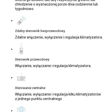
chłodzenie o wyznaczonej porze dnia codziennie lub
tygodniowo.
Zdalny sterownik bezprzewodowy
Zdalne włączenie, wyłączenie i regulacja klimatyzatora.
Sterownik przewodowy
Włączanie, wyłączanie i regulacja klimatyzatora.
Sterowanie centralne
Włączanie, wyłączanie i regulacja kilku klimatyzatorów
z jednego punktu centralnego