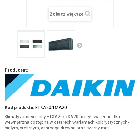
Zobacz większe
Producent:
Kod produktu:
FTXA20/RXA20
Klimatyzator ścienny FTXA20/RXA20 to stylowa jednostka
wewnętrzna dostępna w czterech wariantach kolorystycznych-
białym, srebrnym, czarnego drewna oraz czarny mat.