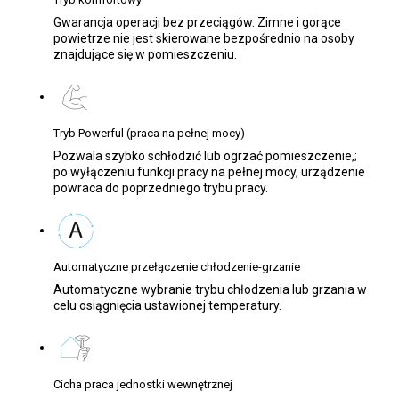
Gwarancja operacji bez przeciągów. Zimne i gorące
powietrze nie jest skierowane bezpośrednio na osoby
znajdujące się w pomieszczeniu.
Tryb Powerful (praca na pełnej mocy)
Pozwala szybko schłodzić lub ogrzać pomieszczenie,;
po wyłączeniu funkcji pracy na pełnej mocy, urządzenie
powraca do poprzedniego trybu pracy.
Automatyczne przełączenie chłodzenie-grzanie
Automatyczne wybranie trybu chłodzenia lub grzania w
celu osiągnięcia ustawionej temperatury.
Cicha praca jednostki wewnętrznej