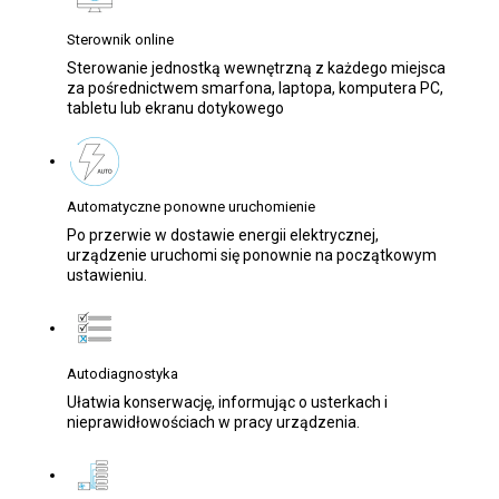
Sterownik online
Sterowanie jednostką wewnętrzną z każdego miejsca
za pośrednictwem smarfona, laptopa, komputera PC,
tabletu lub ekranu dotykowego
Automatyczne ponowne uruchomienie
Po przerwie w dostawie energii elektrycznej,
urządzenie uruchomi się ponownie na początkowym
ustawieniu.
Autodiagnostyka
Ułatwia konserwację, informując o usterkach i
nieprawidłowościach w pracy urządzenia.