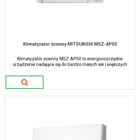
Klimatyzator ścienny MITSUBISHI MSZ-AP50
Klimatyzator ścienny MSZ-AP50 to energooszczędne
urządzenie nadające się do bardzo małych ale i większych
pomieszczeń.