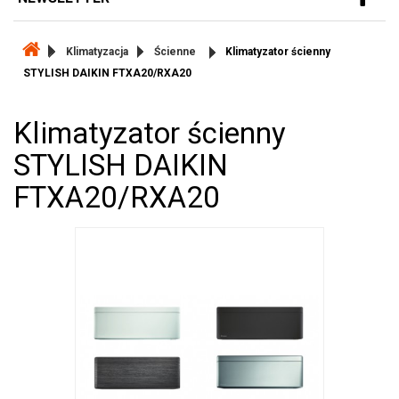
Klimatyzacja
Ścienne
Klimatyzator ścienny
STYLISH DAIKIN FTXA20/RXA20
Klimatyzator ścienny
STYLISH DAIKIN
FTXA20/RXA20