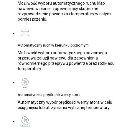
Możliwość wyboru automatycznego ruchu klap
nawiewu w pionie, zapewniający skuteczne
rozprowadzenie powietrza i temperatury w całym
pomieszczeniu.
Automatyczny ruch w kierunku poziomym
Możliwość wyboru automatycznego poziomego
przesuwu żaluzji nawiewu dla zapewnienia
równomiernego przepływu powietrza oraz rozkładu
temperatury.
Automatyczna prędkość wentylatora
Automatyczny wybór prędkości wentylatora w celu
osiągnięcia lub utrzymania wybranej temperatury.