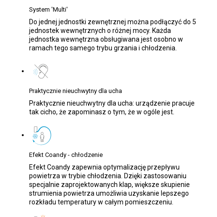
System 'Multi'
Do jednej jednostki zewnętrznej można podłączyć do 5
jednostek wewnętrznych o różnej mocy. Każda
jednostka wewnętrzna obsługiwana jest osobno w
ramach tego samego trybu grzania i chłodzenia.
Praktycznie nieuchwytny dla ucha
Praktycznie nieuchwytny dla ucha: urządzenie pracuje
tak cicho, że zapominasz o tym, że w ogóle jest.
Efekt Coandy - chłodzenie
Efekt Coandy zapewnia optymalizację przepływu
powietrza w trybie chłodzenia. Dzięki zastosowaniu
specjalnie zaprojektowanych klap, większe skupienie
strumienia powietrza umożliwia uzyskanie lepszego
rozkładu temperatury w całym pomieszczeniu.