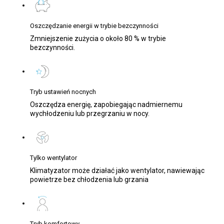
Oszczędzanie energii w trybie bezczynności
Zmniejszenie zużycia o około 80 % w trybie
bezczynności.
Tryb ustawień nocnych
Oszczędza energię, zapobiegając nadmiernemu
wychłodzeniu lub przegrzaniu w nocy.
Tylko wentylator
Klimatyzator może działać jako wentylator, nawiewając
powietrze bez chłodzenia lub grzania
Tryb komfortowy