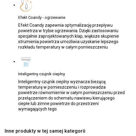
Efekt Coandy - ogrzewanie
Efekt Coandy zapewnia optymalizację przepływu
powietrza w trybie ogrzewania. Dzięki zastosowaniu
specjalnie zaprojektowanych klap, większe skupienie
strumienia powietrza umożliwia uzyskanie lepszego
rozkładu temperatury w całym pomieszczeniu
Inteligentny czujnik cieplny
Inteligentny czujnik cieplny wyznacza bieżącą
temperaturę w pomieszczeniu i rozprowadza
powietrze równomiernie w całym pomieszczeniu przed
przełączeniem do schematu nawiewu kierującego
ciepłe lub zimne powietrze do przestrzeni
wymagających tego
Inne produkty w tej samej kategorii