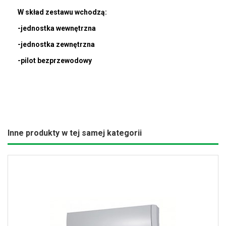
W skład zestawu wchodzą:
-jednostka wewnętrzna
-jednostka zewnętrzna
-pilot bezprzewodowy
Inne produkty w tej samej kategorii