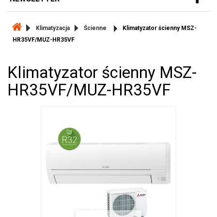
Klimatyzacja
Ścienne
Klimatyzator ścienny MSZ-
HR35VF/MUZ-HR35VF
Klimatyzator ścienny MSZ-
HR35VF/MUZ-HR35VF